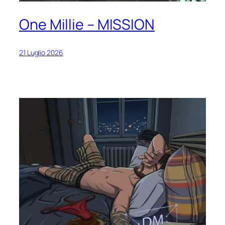
One Millie – MISSION
21 Luglio 2026