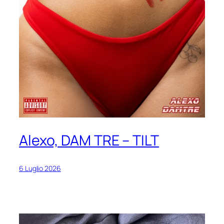
Alexo, DAM TRE – TILT
6 Luglio 2026