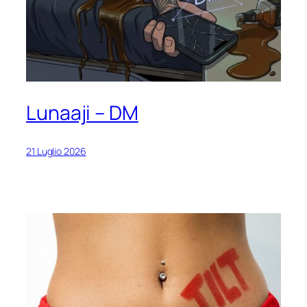
Lunaaji – DM
21 Luglio 2026