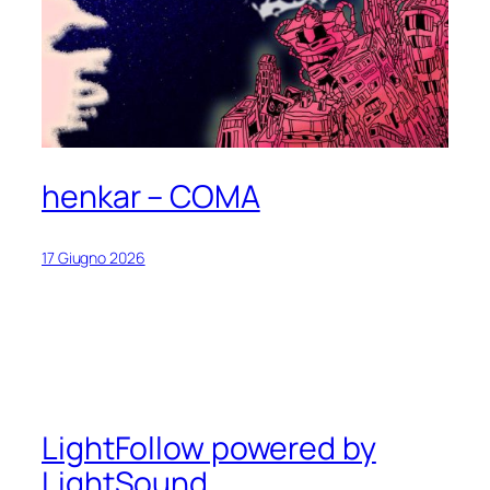
henkar – COMA
17 Giugno 2026
LightFollow powered by
LightSound