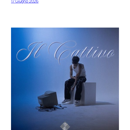
17 Giugno 2026