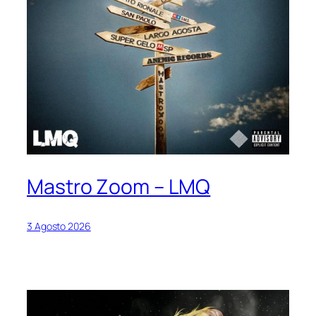
Mastro Zoom – LMQ
3 Agosto 2026