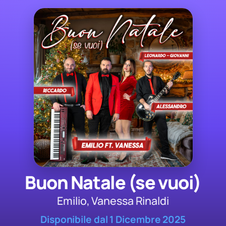
Buon Natale (se vuoi)
Emilio, Vanessa Rinaldi
Disponibile dal 1 Dicembre 2025