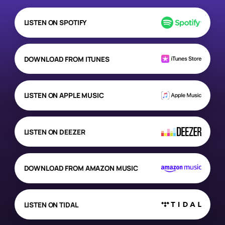
LISTEN ON SPOTIFY
DOWNLOAD FROM ITUNES
LISTEN ON APPLE MUSIC
LISTEN ON DEEZER
DOWNLOAD FROM AMAZON MUSIC
LISTEN ON TIDAL