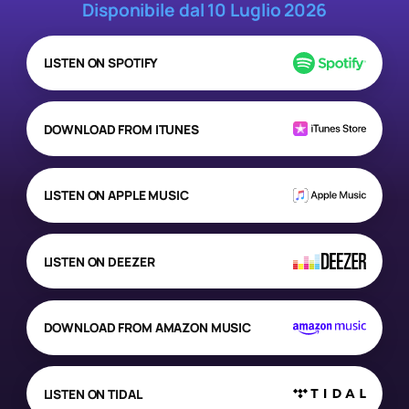
Disponibile dal 10 Luglio 2026
LISTEN ON SPOTIFY
DOWNLOAD FROM ITUNES
LISTEN ON APPLE MUSIC
LISTEN ON DEEZER
DOWNLOAD FROM AMAZON MUSIC
LISTEN ON TIDAL