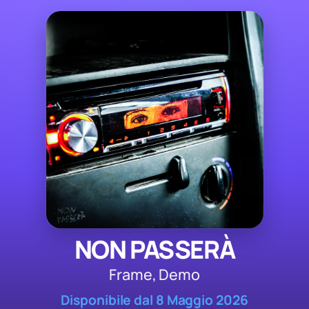
NON PASSERÀ
Frame, Demo
Disponibile dal 8 Maggio 2026