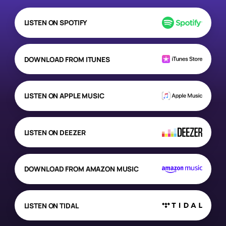
LISTEN ON SPOTIFY
DOWNLOAD FROM ITUNES
LISTEN ON APPLE MUSIC
LISTEN ON DEEZER
DOWNLOAD FROM AMAZON MUSIC
LISTEN ON TIDAL