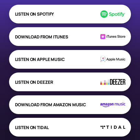
LISTEN ON SPOTIFY
DOWNLOAD FROM ITUNES
LISTEN ON APPLE MUSIC
LISTEN ON DEEZER
DOWNLOAD FROM AMAZON MUSIC
LISTEN ON TIDAL