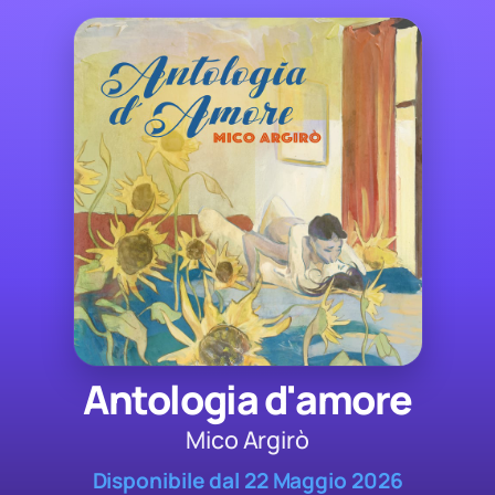
Antologia d'amore
Mico Argirò
Disponibile dal 22 Maggio 2026