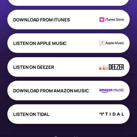
DOWNLOAD FROM ITUNES
LISTEN ON APPLE MUSIC
LISTEN ON DEEZER
DOWNLOAD FROM AMAZON MUSIC
LISTEN ON TIDAL