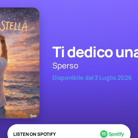
Ti dedico una
Sperso
Disponibile dal 3 Luglio 2026
LISTEN ON SPOTIFY