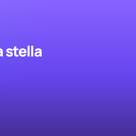
 stella