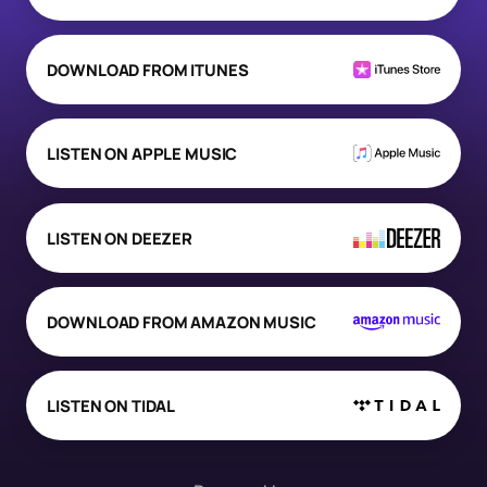
DOWNLOAD FROM ITUNES
LISTEN ON APPLE MUSIC
LISTEN ON DEEZER
DOWNLOAD FROM AMAZON MUSIC
LISTEN ON TIDAL